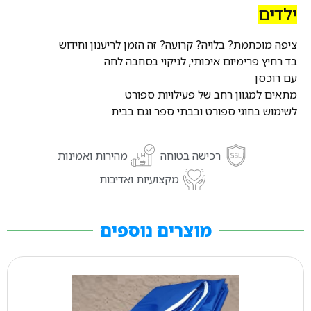
ילדים
ציפה מוכתמת? בלויה? קרועה? זה הזמן לריענון וחידוש
בד רחיץ פרימיום איכותי, לניקוי בסחבה לחה
עם רוכסן
מתאים למגוון רחב של פעילויות ספורט
לשימוש בחוגי ספורט ובבתי ספר וגם בבית
רכישה בטוחה
מהירות ואמינות
מקצועיות ואדיבות
מוצרים נוספים