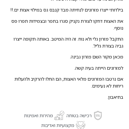
בילדותי ייצרו מזרונים לנחיתה מבד קנבס גס במילוי אצות ים.!!
את האצות דחקו לצורת נקניק סגרו בתפר ובצמידות תפרו פס
נוסף.
התקבל מזרון גלי ולא נוח. זה היה המיטב. באותה תקופה ייצרו
גביה בצורת גליל.
מכאן מקור השם מזרון גבינה.
למזרונים הייתה בעיה קשה.
אם נרטבו המזרונים מלאי האצות, הם החלו להרקיב ולהעלות
ריחות לא נעימים.
בתיאבון.
רכישה בטוחה
מהירות ואמינות
מקצועיות ואדיבות