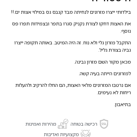
בילדותי ייצרו מזרונים לנחיתה מבד קנבס גס במילוי אצות ים.!!
את האצות דחקו לצורת נקניק סגרו בתפר ובצמידות תפרו פס
נוסף.
התקבל מזרון גלי ולא נוח. זה היה המיטב. באותה תקופה ייצרו
גביה בצורת גליל.
מכאן מקור השם מזרון גבינה.
למזרונים הייתה בעיה קשה.
אם נרטבו המזרונים מלאי האצות, הם החלו להרקיב ולהעלות
ריחות לא נעימים.
בתיאבון.
רכישה בטוחה
מהירות ואמינות
מקצועיות ואדיבות