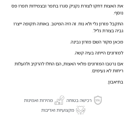
את האצות דחקו לצורת נקניק סגרו בתפר ובצמידות תפרו פס
נוסף.
התקבל מזרון גלי ולא נוח. זה היה המיטב. באותה תקופה ייצרו
גביה בצורת גליל.
מכאן מקור השם מזרון גבינה.
למזרונים הייתה בעיה קשה.
אם נרטבו המזרונים מלאי האצות, הם החלו להרקיב ולהעלות
ריחות לא נעימים.
בתיאבון.
רכישה בטוחה
מהירות ואמינות
מקצועיות ואדיבות