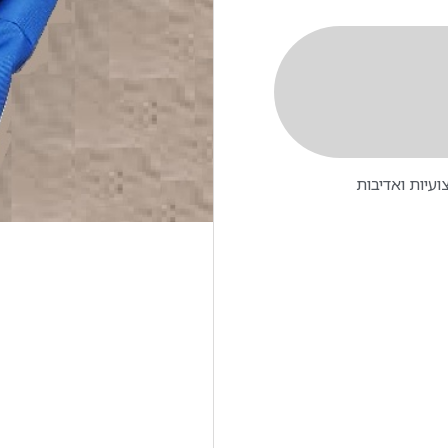
עיות ואדיבות