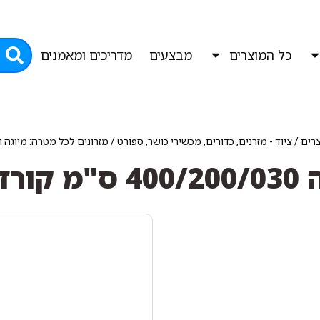
כל המוצרים
מבצעים
מדריכים ומאמנים
רים
/
ציוד - מזרנים, כדורים, מכשירי כושר, ספורט
/
מזרונים לכל מטרה: מיוגה 
 קורדורה