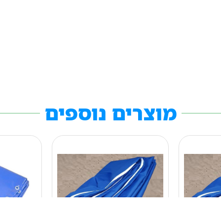
מוצרים נוספים