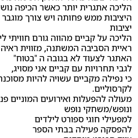
הליכה אתגרית יותר כאשר הכיפה נוש
היציבות ממש פחותה ויש צורך מוגבר 
יציבות
הליכה על קביים מהווה גורם חוויתי לי
ראיית הסביבה המשתנה, מזווית ראיה 
האתגר לצעוד לא בגובה ה "בטוח"
לגבי תחרויות עם קביים אני מסויג,
כי נפילה מקביים עשויה להיות מסוכנת
לקרסוליים.
מעולה להפעלות ואירועים המוניים פנא
ונופש/משחקי נופש
למפעילי חוגי ספורט לילדים
להפסקה פעילה בבתי הספר