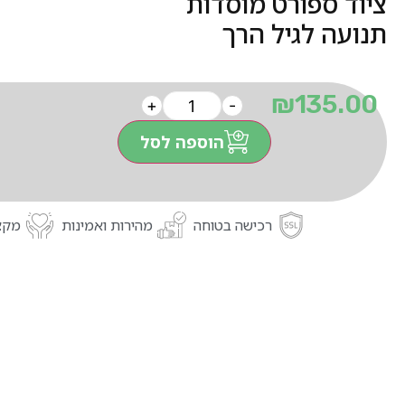
ציוד ספורט מוסדות
תנועה לגיל הרך
₪
135.00
+
-
הוספה לסל
רכישה בטוחה
מהירות ואמינות
מקצו