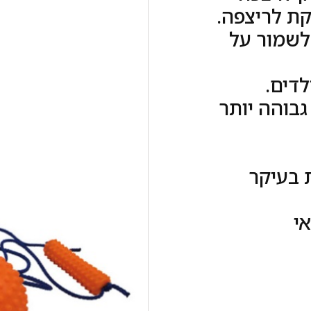
קת לריצפה.
לשמור על
לדים.
גבוהה יותר
 בעיקר
י