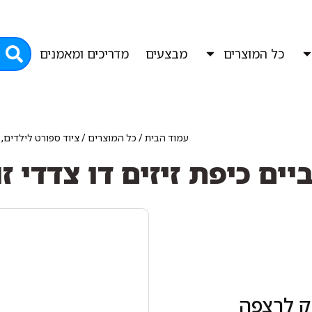
כל המוצרים
מבצעים
מדריכים ומאמנים
עמוד הבית
/
כל המוצרים
/
ציוד ספורט לילדים,
יים כיפת זיזים דו צדדי זו
ק לרצפה