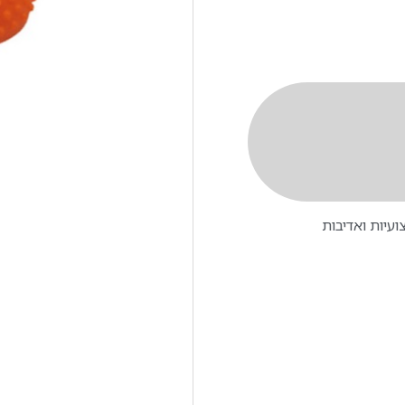
עיות ואדיבות