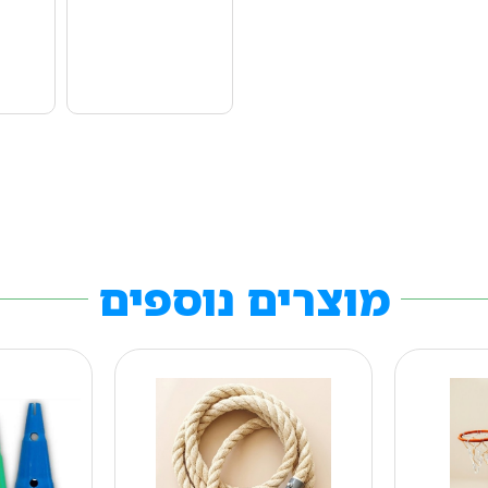
מוצרים נוספים