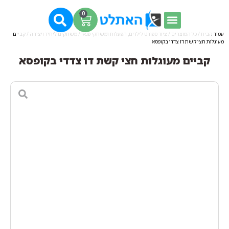
0
עמוד הבית
/
כל המוצרים
/
ציוד ספורט לילדים, הפעלות ומשחקי פנאי
/
משחקים ליחיד ויצירה
/ קביים
מעוגלות חצי קשת דו צדדי בקופסא
קביים מעוגלות חצי קשת דו צדדי בקופסא