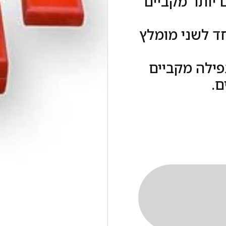
 יותר מקביים
ד לשני מומלץ
נפילה מקביים
ם.