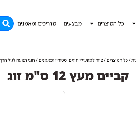
כל המוצרים
מבצעים
מדריכים ומאמנים
ית
/
כל המוצרים
/
ציוד למפעילי חוגים, סטודיו ומאמנים
/
חוגי תנועה לגיל הר
קביים מעץ 12 ס"מ זוג