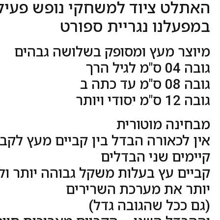
האתלט ציוד למשחקי נופש פעיל 
במפעלנו נגריית ספורט
מיוצר מעץ ומסופק בשלושה גבהים
גובה 04 ס"מ לגיל הרך
גובה 08 ס"מ עד כתה ב
גובה 12 ס"מ יסודי ויותר
מבחינה מוטורית
אין לכאורה הבדל בין קביים מעץ לקב
קיימים שני הבדלים
קביים עץ בעלות משקל גבוהה יותר ול
יותר את מערכת השרירים
(גם ככל שהגובה גדל)