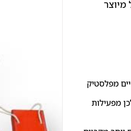
מיוצר
יים מפלסטיק
כן מפעילות