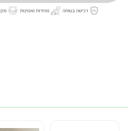
רכישה בטוחה
מהירות ואמינות
מקצו