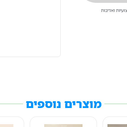
עיות ואדיבות
מוצרים נוספים