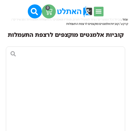
0
עמוד הבית
/
כל המוצרים
/
ציוד למפעילי חוגים, סטודיו ומאמנים
/
התעמלות אומנותית / מכשירים /
קרקע
/ קוביות אלמנטים מוקצפים לרצפת התעמלות
קוביות אלמנטים מוקצפים לרצפת התעמלות