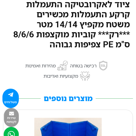
ציוד לאקרובטיקה התעמלות
קרקע התעמלות מכשירים
משטח מקפיץ 14/14 מטר
***רק*** קוביות מוקצפות 8/6/6
ס"מ PE צפיפות גבוהה
רכישה בטוחה
מהירות ואמינות
מקצועיות ואדיבות
מוצרים נוספים
משלוחים
שירות
לקוחות