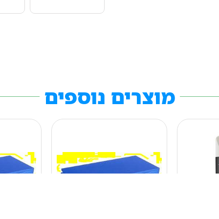
מוצרים נוספים