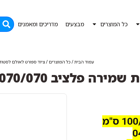
כל המוצרים
מבצעים
מדריכים ומאמנים
עמוד הבית
/
כל המוצרים
/
ציוד ספורט לאולם לסטוד
מירה פלציב 100/070/070