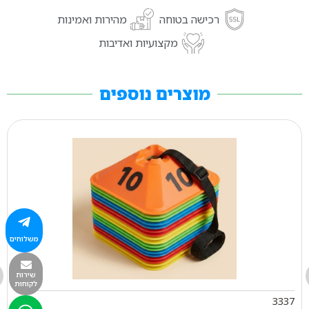
רכישה בטוחה
מהירות ואמינות
מקצועיות ואדיבות
מוצרים נוספים
משלוחים
שירות
לקוחות
3337