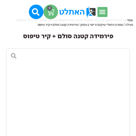
0
עמוד הבית
/
כל המוצרים
/
ציוד למפעילי חוגים, סטודיו ומאמנים
/
חוגי תנועה לגיל הרך והפסקה
פעילה
/
ספורט טיפולי שיקום וריפוי בעיסוק
/ פירמידה קטנה סולם + קיר טיפוס
פירמידה קטנה סולם + קיר טיפוס