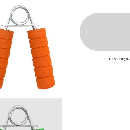
עיות ואדיבות