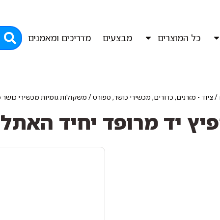
כל המוצרים
מבצעים
מדריכים ומאמנים
/
ציוד - מזרנים, כדורים, מכשירי כושר, ספורט
/
משקולות גומיות מכשירי כושר כ
יץ יד מרופד יחיד האתל