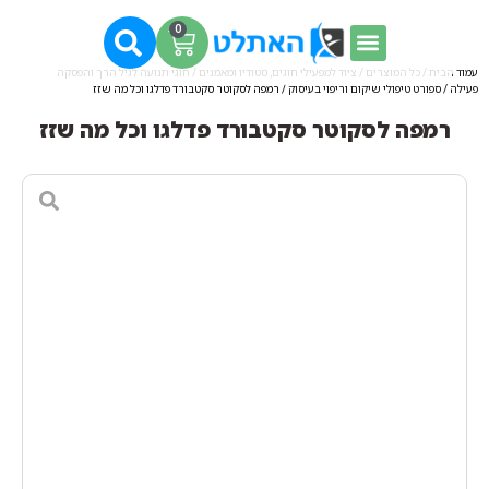
0
עמוד הבית
/
כל המוצרים
/
ציוד למפעילי חוגים, סטודיו ומאמנים
/
חוגי תנועה לגיל הרך והפסקה
פעילה
/
ספורט טיפולי שיקום וריפוי בעיסוק
/ רמפה לסקוטר סקטבורד פדלגו וכל מה שזז
רמפה לסקוטר סקטבורד פדלגו וכל מה שזז