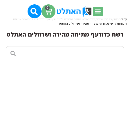
0
עמוד הבית
/
כל המוצרים
/
ציוד ספורט לאולם לסטודיו ולמגרש
/
שערי כדור רגל בהתאמה אישית
ורשתות
/ רשת כדורעף מתיחה מהירה ושרוולים האתלט
רשת כדורעף מתיחה מהירה ושרוולים האתלט