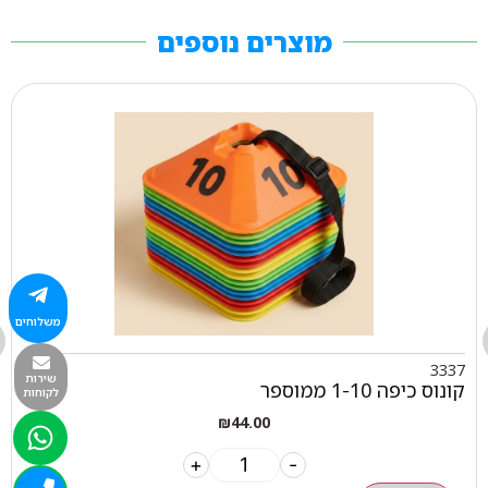
מוצרים נוספים
משלוחים
3337
שירות
קונוס כיפה 1-10 ממוספר
לקוחות
₪
44.00
+
-