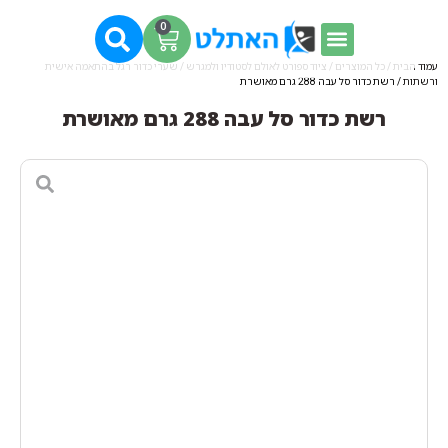
0
עמוד הבית
/
כל המוצרים
/
ציוד ספורט לאולם לסטודיו ולמגרש
/
שערי כדור רגל בהתאמה אישית
ורשתות
/ רשת כדור סל עבה 288 גרם מאושרת
רשת כדור סל עבה 288 גרם מאושרת