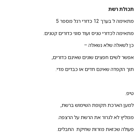
תכולת רשת
מתאימה ל בערך 12 כדורי רגל מספר 5
מתאימה לכדורי טניס ועוד סוגי כדורים קטנים.
כן לשאלה שלא נשאלה –
אפשר לשים חפצים שונים שאינם כדורים,
תוך הקפדה שאינם חדים או כבדים מדי.
טיפ.
למען הארכת תקופת השימוש ברשת,
ממליץ לא לגרור את הרשת על הרצפה.
פעולה שכזאת מזרזת שחיקת החבלים.