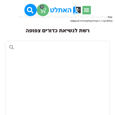
0
עמוד הבית
/
כל המוצרים
/
ציוד - מזרנים, כדורים, מכשירי כושר, ספורט
/
ציוד ספורט
/
ציוד
אתלטיקה
/ רשת לנשיאת כדורים צפופה
רשת לנשיאת כדורים צפופה