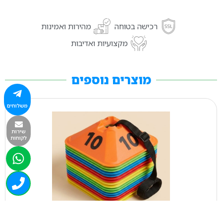
רכישה בטוחה
מהירות ואמינות
מקצועיות ואדיבות
מוצרים נוספים
משלוחים
שירות
לקוחות