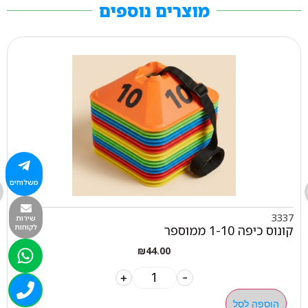
מוצרים נוספים
משלוחים
3337
שירות
קונוס כיפה 1-10 ממוספר
לקוחות
₪
44.00
+
-
הוספה לסל