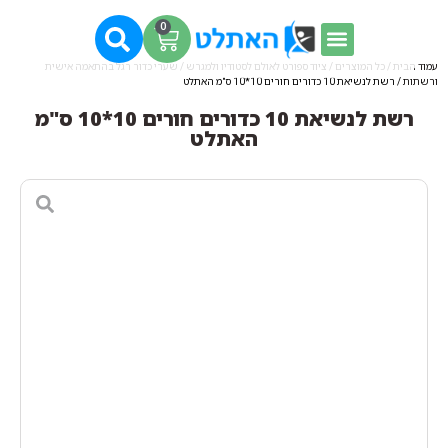
0
עמוד הבית
/
כל המוצרים
/
ציוד ספורט לאולם לסטודיו ולמגרש
/
שערי כדור רגל בהתאמה אישית
ורשתות
/ רשת לנשיאת 10 כדורים חורים 10*10 ס"מ האתלט
רשת לנשיאת 10 כדורים חורים 10*10 ס"מ
האתלט