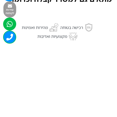
שירות
לקוחות
רכישה בטוחה
מהירות ואמינות
מקצועיות ואדיבות
מוצרים נוספים