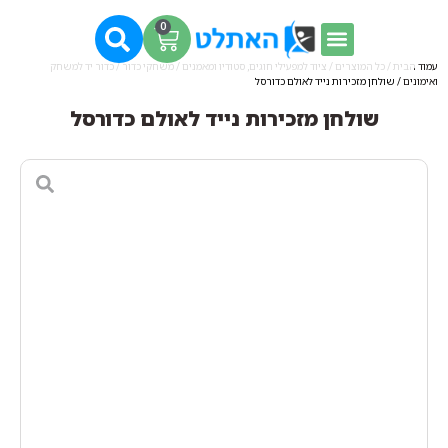
0
עמוד הבית
/
כל המוצרים
/
ציוד למפעילי חוגים, סטודיו ומאמנים
/
משחקי כדור
/
כדור יד למשחק
ואימונים
/ שולחן מזכירות נייד לאולם כדורסל
שולחן מזכירות נייד לאולם כדורסל