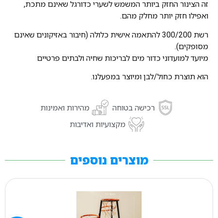
זה הצינור החזק ביותר המשמש לשערי כדורגל שאינם מתכת,
ואפילו חזק יותר מחלק מהם.
רשת 300/200 להתאמה אישית כלולה (חיבור באזיקונים שאינם
מסופקים).
מיועד למועדוני כדור מים לבריכות שחיה ולבתים פרטיים
הוא תוצרת כחול/לבן ומיוצר במפעלנו.
רכישה בטוחה
מהירות ואמינות
מקצועיות ואדיבות
מוצרים נוספים