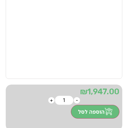
₪
1,947.00
+
-
הוספה לסל