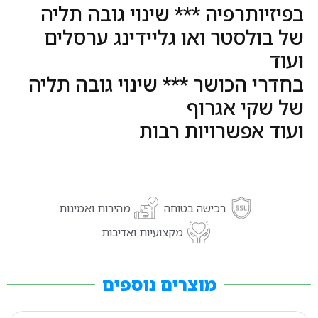
בפיזיותרפיה *** שינוי גובה תליה
של בולסטר ואו גליידינג ערסלים
ועוד
בחדרי הכושר *** שינוי גובה תליה
של שקי אגרוף
ועוד אפשרויות רבות
רכישה בטוחה
מהירות ואמינות
מקצועיות ואדיבות
מוצרים נוספים