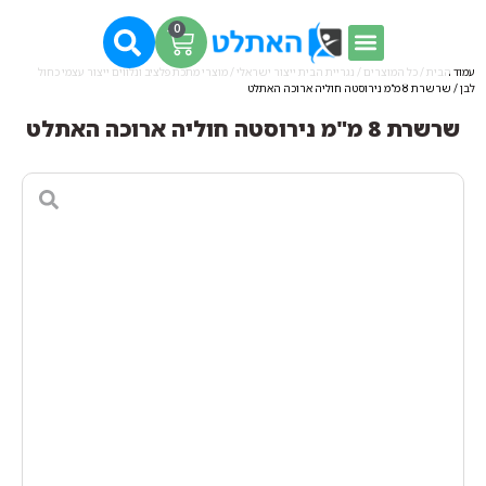
0
עמוד הבית
/
כל המוצרים
/
נגריית הבית ייצור ישראלי
/
מוצרי מתכת פלציב ונלווים ייצור עצמי כחול
לבן
/ שרשרת 8 מ"מ נירוסטה חוליה ארוכה האתלט
שרשרת 8 מ"מ נירוסטה חוליה ארוכה האתלט