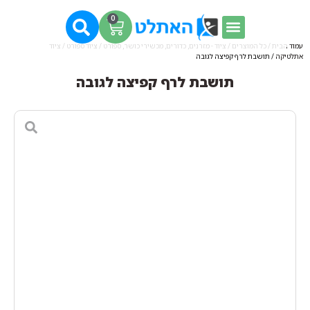
0
עמוד הבית
/
כל המוצרים
/
ציוד - מזרנים, כדורים, מכשירי כושר, ספורט
/
ציוד ספורט
/
ציוד
אתלטיקה
/ תושבת לרף קפיצה לגובה
תושבת לרף קפיצה לגובה