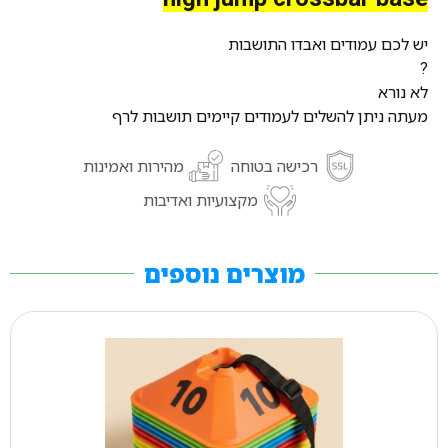
יש לכם עמודים ואבדו התושבות
?
לא נורא
מעתה ניתן להשלים לעמודים קיימים תושבות לרף
רכישה בטוחה
מהירות ואמינות
מקצועיות ואדיבות
מוצרים נוספים