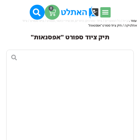
0
עמוד הבית
/
כל המוצרים
/
ציוד - מזרנים, כדורים, מכשירי כושר, ספורט
/
ציוד ספורט
/
ציוד
אתלטיקה
/ תיק ציוד ספורט "אפסנאות"
תיק ציוד ספורט "אפסנאות"