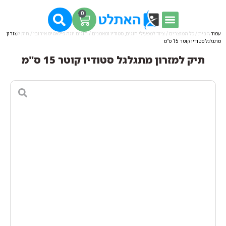
0
עמוד הבית
/
כל המוצרים
/
ציוד למפעילי חוגים, סטודיו ומאמנים
/
חוגים יוגה פילאטיס אירובי
/ תיק למזרון
מתגלגל סטודיו קוטר 15 ס"מ
תיק למזרון מתגלגל סטודיו קוטר 15 ס"מ