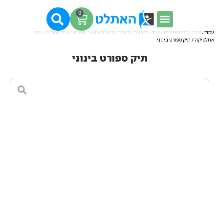
0
עמוד הבית
/
כל המוצרים
/
ציוד - מזרנים, כדורים, מכשירי כושר, ספורט
/
ציוד ספורט
/
ציוד
אתלטיקה
/ תיק ספורט בינוני
תיק ספורט בינוני