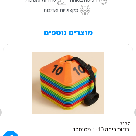
מקצועיות ואדיבות
מוצרים נוספים
3337
קונוס כיפה 1-10 ממוספר