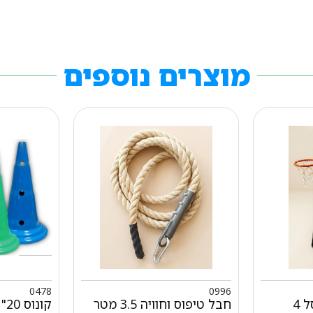
מוצרים נוספים
0478
0996
סל לגן מתקן כדורסל 4
חבל טיפוס וחוויה 3.5 מטר