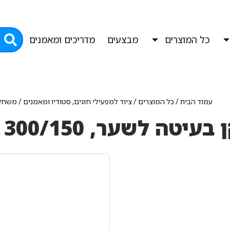
כל המוצרים
מבצעים
מדריכים ומאמנים
עמוד הבית
/
כל המוצרים
/
ציוד למפעילי חוגים, סטודיו ומאמנים
/
משחקי
יטה לשער, 300/150 ס"מ