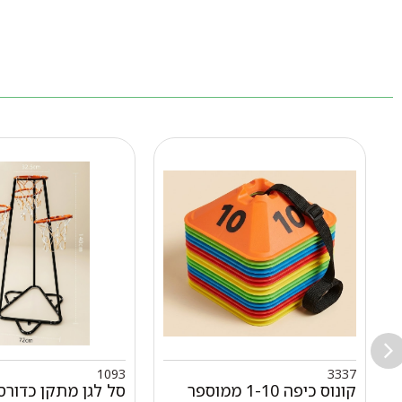
1093
3337
קונוס כיפה 1-10 ממוספר