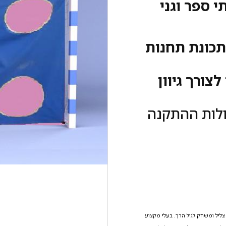
 ספר וגני
כונת תחנות
צורך גיוון
ולות ההתקנה
 ומשחק לגיל הרך. בעלי מקצוע