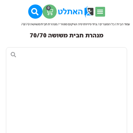
0
עמוד הבית
/
כל המוצרים
/
ציוד פיזיותרפיה ושיקום מוטורי
/ מנהרת חבית משושה 70/70
מנהרת חבית משושה 70/70