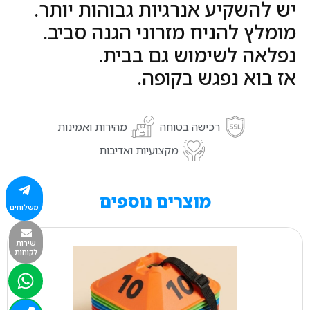
יש להשקיע אנרגיות גבוהות יותר.
מומלץ להניח מזרוני הגנה סביב.
נפלאה לשימוש גם בבית.
אז בוא נפגש בקופה.
רכישה בטוחה
מהירות ואמינות
מקצועיות ואדיבות
מוצרים נוספים
משלוחים
שירות
לקוחות