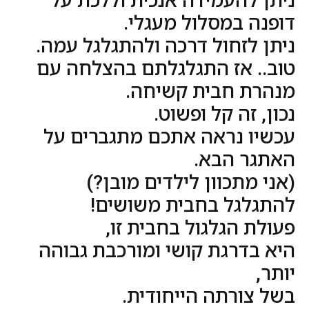
ניתן להעמידה אנכית וללכת על
דופנה במסלול מעגלי.
ניתן לזחול דרכה ולהתגלגל עמה.
טוב.. אז התגלגלתם בהצלחה עם
מנהרת חבית קשיחה.
נכון, זה קל ופשוט.
עכשיו נראה אתכם מתגברים על
האתגר הבא.
(אני מתכוון לילדים מובן?)
להתגלגל בחבית משושים!
פעולת הגלגול בחבית זו,
היא בדרגת קושי ומורכבת גבוהה
יותר,
בשל צורתה הייחודית.