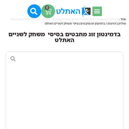
0
עמוד הבית
/
כל המוצרים
/
ציוד למפעילי חוגים, סטודיו ומאמנים
/
משחקי כדור
/
משחקי מחבט טניס
שולחן בדמינטון
/ בדמינטון זוג מחבטים בסיסי משחק לשניים האתלט
בדמינטון זוג מחבטים בסיסי משחק לשניים
האתלט