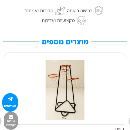
רכישה בטוחה
מהירות ואמינות
מקצועיות ואדיבות
מוצרים נוספים
משלוחים
שירות
לקוחות
1093