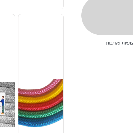
עיות ואדיבות