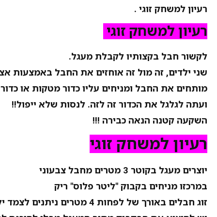
רעיון למשחק זוגי
.
רעיון למשחק זוגי
לקשור חבל בקצותיו לקבלת מעגל.
שני ילדים, זה מול זה אוחזים את החבל באמצעות אצ
מותחים את החבל ומניחים עליו כדור מטקות או כדור פ
ועתה לגלגל את הכדור זה לזה. לנסות שלא ייפול!!
השקעה קטנה הנאה כבירה !!!
רעיון למשחק זוגי
יוצרים מעגל בקוטר 3 מטרים מחבל צבעוני
במרכזו מניחים בקבוק "ליטר פלוס" ריק
זוג חבלים באורך של לפחות 4 מטרים ניתנים לצמד ילדים