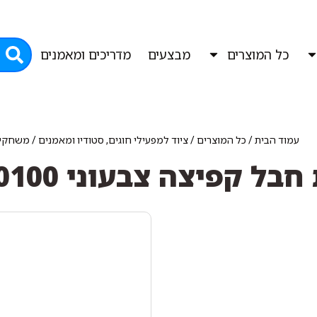
כל המוצרים
מבצעים
מדריכים ומאמנים
עמוד הבית
/
כל המוצרים
/
ציוד למפעילי חוגים, סטודיו ומאמנים
/
משחקי 
בל קפיצה צבעוני 0100 ס"מ