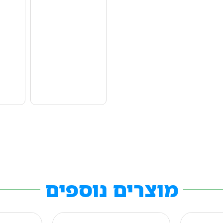
מוצרים נוספים