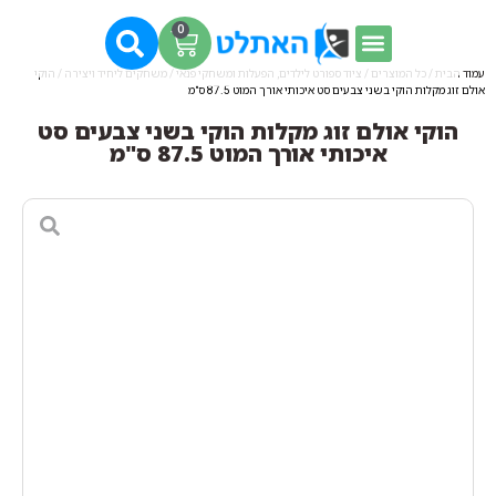
0
עמוד הבית
/
כל המוצרים
/
ציוד ספורט לילדים, הפעלות ומשחקי פנאי
/
משחקים ליחיד ויצירה
/ הוקי
אולם זוג מקלות הוקי בשני צבעים סט איכותי אורך המוט 87.5 ס"מ
הוקי אולם זוג מקלות הוקי בשני צבעים סט
איכותי אורך המוט 87.5 ס"מ