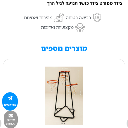
ציוד ספורט ציוד כושר תנועה לגיל הרך
רכישה בטוחה
מהירות ואמינות
מקצועיות ואדיבות
מוצרים נוספים
משלוחים
שירות
לקוחות