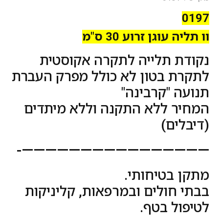
0197
וו תליה עוגן זרוע 30 ס"מ
נקודת תלייה לתקרה אקוסטית
לתקרת בטון לא כולל מפרק העברת
תנועה "קרבינה"
המחיר ללא התקנה וללא מיתדים
(דיבלים)
————————————————-
מתקן בטיחותי.
בבתי חולים ובמרפאות, קליניקות
לטיפול בטף.