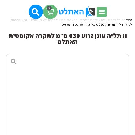
0
עמוד הבית
/
כל המוצרים
/
נגריית הבית ייצור ישראלי
/
מוצרי מתכת פלציב ונלווים ייצור עצמי כחול
לבן
/ וו תליה עוגן זרוע 030 ס"מ לתקרה אקוסטית האתלט
וו תליה עוגן זרוע 030 ס"מ לתקרה אקוסטית
האתלט