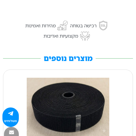
רכישה בטוחה
מהירות ואמינות
מקצועיות ואדיבות
מוצרים נוספים
משלוחים