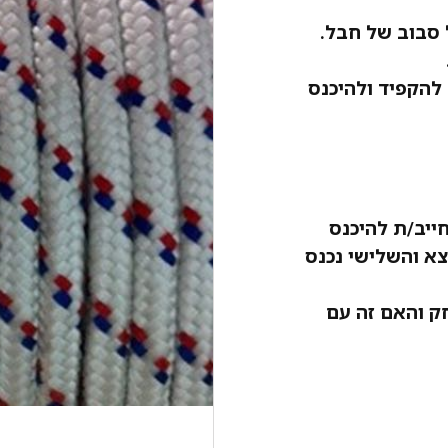
 סבוב של חבל.
 להקפיד ולהיכנס
ייב/ת להיכנס
צא והשלישי נכנס
ק והאם זה עם