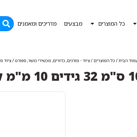
כל המוצרים
מבצעים
מדריכים ומאמנים
מוד הבית
/
כל המוצרים
/
ציוד - מזרנים, כדורים, מכשירי כושר, ספורט
/
ציוד ס