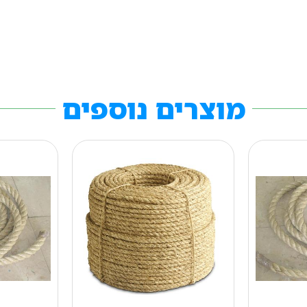
מוצרים נוספים