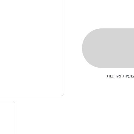
עיות ואדיבות