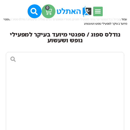
0
עמוד הבית
/
כל המוצרים
/
ציוד למפעילי חוגים, סטודיו ומאמנים
/
מים שחיה שעשוע
/ נודלס ספוג / ספגטי
מיועד בעיקר למפעילי נופש ושעשוע
נודלס ספוג / ספגטי מיועד בעיקר למפעילי
נופש ושעשוע