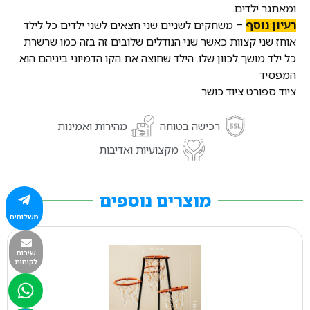
ומאתגר ילדים.
רעיון נוסף
– משחקים לשניים שני חצאים לשני ילדים כל לילד
אוחז שני קצוות כאשר שני הנודלים שלובים זה בזה כמו שרשרת
כל ילד מושך לכוון שלו. הילד שחוצה את הקו הדמיוני ביניהם הוא
המפסיד
ציוד ספורט ציוד כושר
רכישה בטוחה
מהירות ואמינות
מקצועיות ואדיבות
מוצרים נוספים
משלוחים
שירות
לקוחות