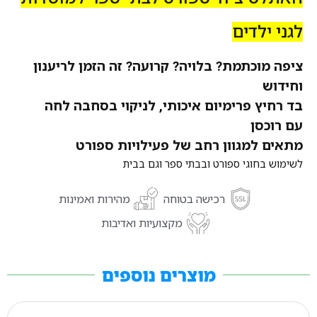
לגני ילדים
ציפה מוכתמת? בלויה? קרועה? זה הזמן לריענון
וחידוש
בד רחיץ פרימיום איכותי, לניקוי בסחבה לחה
עם רוכסן
מתאים למגוון רחב של פעילויות ספורט
לשימוש בחוגי ספורט ובבתי ספר וגם בבית
רכישה בטוחה
מהירות ואמינות
מקצועיות ואדיבות
מוצרים נוספים