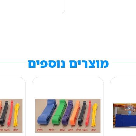
מוצרים נוספים