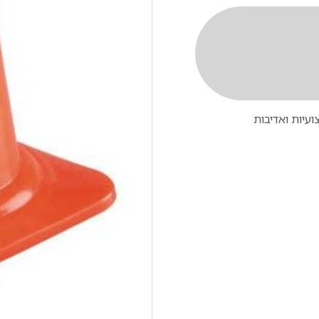
עיות ואדיבות