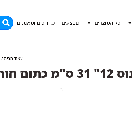
כל המוצרים
מבצעים
מדריכים ומאמנים
עמוד הבית
/
כ
 ס"מ כתום חורים