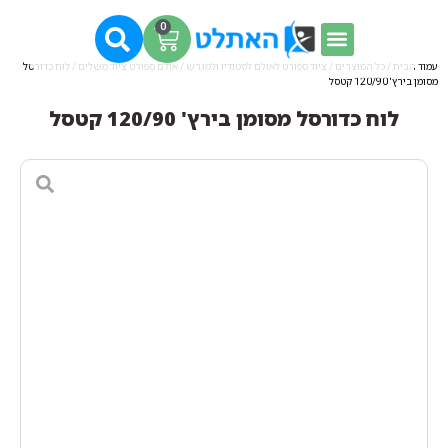
0
עמוד הבית
/
כל המוצרים
/
ציוד ספורט לאולם לסטודיו ולמגרש
/
אולם ספורט ציוד משלים
/ לוח כדורסל
מסומן בירץ' 120/90 קטסל
לוח כדורסל מסומן בירץ' 120/90 קטסל