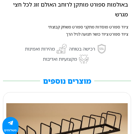
באולמות ספורט מותקן לרוחב האולם זוג לכל חצי
מגרש
ציוד ספורט מוסדות מתקני ספורט משחק קבוצתי
ציוד ספורט ציוד כושר תנועה לגיל הרך
רכישה בטוחה
מהירות ואמינות
מקצועיות ואדיבות
מוצרים נוספים
משלוחים