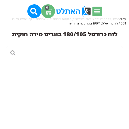
0
עמוד הבית
/
כל המוצרים
/
ציוד ספורט לילדים, הפעלות ומשחקי פנאי
/
משחקים קבוצתיים, גיבוש
ODT
/ לוח כדורסל 180/105 בוגרים מידה חוקית
לוח כדורסל 180/105 בוגרים מידה חוקית