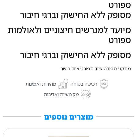
ספורט
מסופק ללא החישוק וברגי חיבור
מיועד למגרשים חיצוניים ולאולמות
ספורט
מסופק ללא החישוק וברגי חיבור
מתקני ספורט ציוד ספורט ציוד כושר
רכישה בטוחה
מהירות ואמינות
מקצועיות ואדיבות
מוצרים נוספים