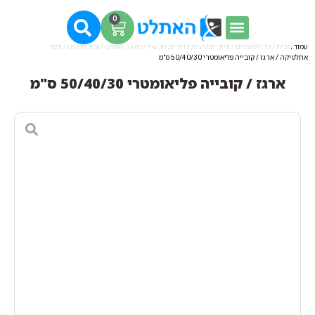
0
עמוד הבית
/
כל המוצרים
/
ציוד - מזרנים, כדורים, מכשירי כושר, ספורט
/
ציוד ספורט
/
ציוד
אתלטיקה
/ ארגז / קובייה פליאומטרי 50/40/30 ס"מ
ארגז / קובייה פליאומטרי 50/40/30 ס"מ