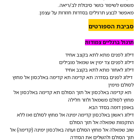
משמש לשיפור כושר סיבולת לב/ריאה..
מאפשר לבצע תרגילים בסדרות חוזרות על עצמן.
סביבת הספורטים
תרגול ברגליים צמודות
דילוג לפנים מתא לתא בקצב אחיד
דילוג לפנים צד ימין או שמאל מובילים
דילוג לאחור מתא לתא בקצב אחיד
דילוג לפנים בסדרה: תא קדימה תא קדימה באלכסון אל מחוץ
לסולם מימין
תא קדימה באלכסון אל תוך הסולם תא קדימה באלכסון אל
מחוץ לסולם משמאל ולוזר חלילה
באופן דומה בסדר הבא
דילוג ראשון באלכסון קדימה ימינה אל מחוץ לסולם ואז ללא
התקמות שמאלה אל תוך הסולם
שוב שמאלה אל מחוץ הסולם ועתה באלכסון ימינה (קדימה) אל
תוך הסולם ולהשלים את הסדרה