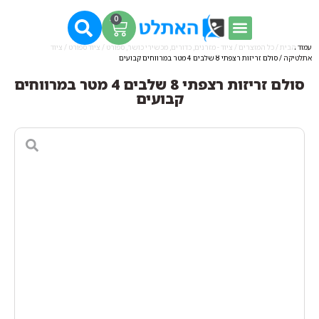
0
עמוד הבית
/
כל המוצרים
/
ציוד - מזרנים, כדורים, מכשירי כושר, ספורט
/
ציוד ספורט
/
ציוד
אתלטיקה
/ סולם זריזות רצפתי 8 שלבים 4 מטר במרווחים קבועים
סולם זריזות רצפתי 8 שלבים 4 מטר במרווחים
קבועים