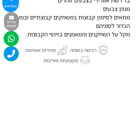
בד רשת אוורירי בצבעים זוהרים
משלוחים
מגוון צבעים
מתאים לסימון קבוצות במשחקים קבוצתיים ובמשחקי
שירות
הכדור לסוגיהם
לקוחות
מקל על השחקנים והמאמנים בזיהוי הקבוצות.
רכישה בטוחה
מהירות ואמינות
מקצועיות ואדיבות
מוצרים נוספים