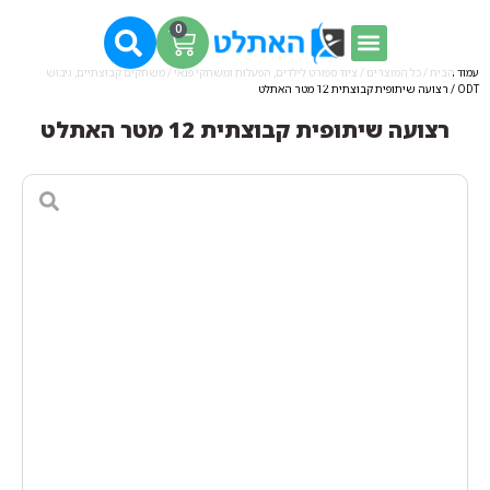
0
עמוד הבית
/
כל המוצרים
/
ציוד ספורט לילדים, הפעלות ומשחקי פנאי
/
משחקים קבוצתיים, גיבוש
ODT
/ רצועה שיתופית קבוצתית 12 מטר האתלט
רצועה שיתופית קבוצתית 12 מטר האתלט