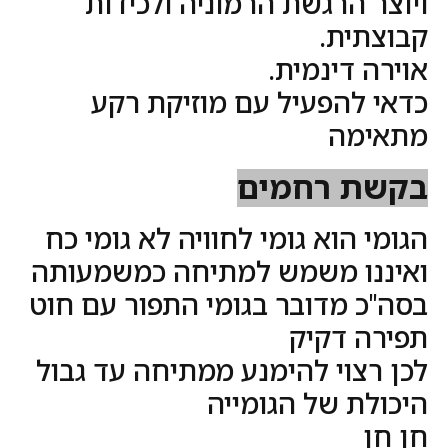
ויוצר הרגשת הרמוניה ולכידות
קבוצתית.
אוירה דינמית.
כדאי להפעיל עם מוזיקת רקע
מתאימה
בקשת רחמים
הגומי הוא גומי לחוויה לא גומי כח
ואיננו משמש למתיחה כמשמעותה
בסה"כ מדובר בגומי התפור עם חוט
תפירה דקיק
לכן רצוי להימנע ממתיחה עד גבול
היכולת של הגומייה
חן חן