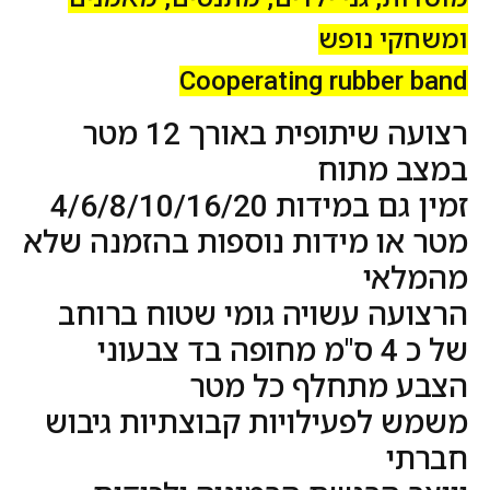
ומשחקי נופש
Cooperating rubber band
רצועה שיתופית באורך 12 מטר
במצב מתוח
זמין גם במידות 4/6/8/10/16/20
מטר או מידות נוספות בהזמנה שלא
מהמלאי
הרצועה עשויה גומי שטוח ברוחב
של כ 4 ס"מ מחופה בד צבעוני
הצבע מתחלף כל מטר
משמש לפעילויות קבוצתיות גיבוש
חברתי