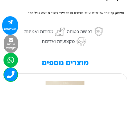
משחק קבוצתי אביזרים וציוד ספורט מוסד ציוד כושר תנועה לגיל הרך
משלוחים
רכישה בטוחה
מהירות ואמינות
מקצועיות ואדיבות
שירות
לקוחות
מוצרים נוספים