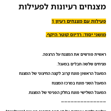
מצנחים רעיונות לפעילות
פעילות עם מצנחים רעיון 1
מושגי יסוד: רדיוס קוטר היקף.
ראשית פורשים את המצנח על הרצפה.
מניחים שלשה חבלים במעגל.
המעגל הראשון מונח קרוב לקצה החיצוני של המצנח
המעגל השני מונח במרכז המצנח
המעגל השלישי מונח בחלק הפנימי של המצנח.
——————————————