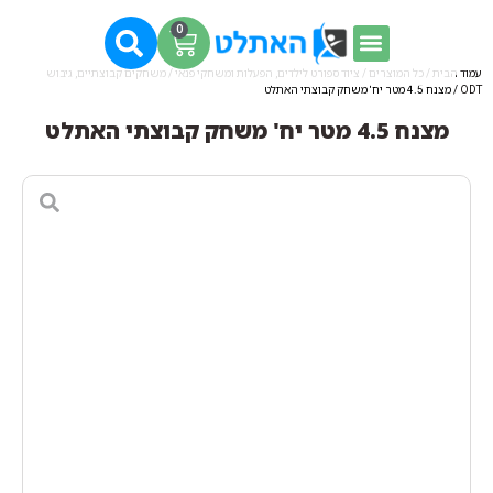
0
עמוד הבית
/
כל המוצרים
/
ציוד ספורט לילדים, הפעלות ומשחקי פנאי
/
משחקים קבוצתיים, גיבוש
ODT
/ מצנח 4.5 מטר יח' משחק קבוצתי האתלט
מצנח 4.5 מטר יח' משחק קבוצתי האתלט