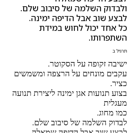
ולבדוק השלמה של סיבוב שלם.
לבצע שוב אבל הדיפה ימינה.
כל אחד יכול לחוש במידת
השתפרותו.
תרגיל ב
ישיבה זקופה על הסקוטר.
עקבים מונחים על הרצפה ומשמשים
כציר.
בצוע תנועות אגן ימינה ליצירת תנועה
מעגלית
כמו מחוג.
לבדוק השלמה של סיבוב שלם.
לבצע שוב אבל הדיפה שמאלה.