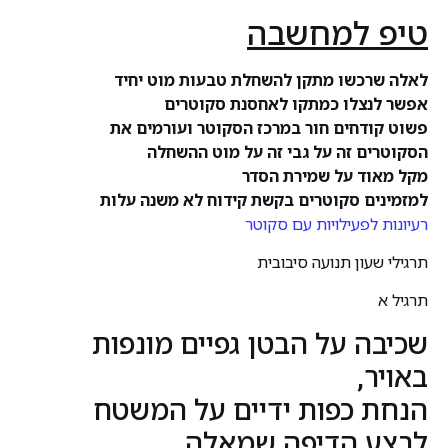
טיפ למחשבה
לאלה שרכשו מתקן להשחלת טבעות מוט יחיד
אפשר לנצלו כמתקו לאחסנת סקוטרים
פשוט קודחים חור במרכז הסקוטר ועורמים את
הסקוטרים זה על גבי זה על מוט ההשחלה
מקל מאוד על שמירת הסדר
למזמינים סקוטרים בקשת קידוח לא משנה עלות
רעיונות לפעילויות עם סקוטר
תרגילי שעון תנועה סיבובית
תרגיל א
שכיבה על הבטן גפיים מונפות
באויר,
הנחת כפות ידיים על המשטח
לבצע הדיפה שמאלה