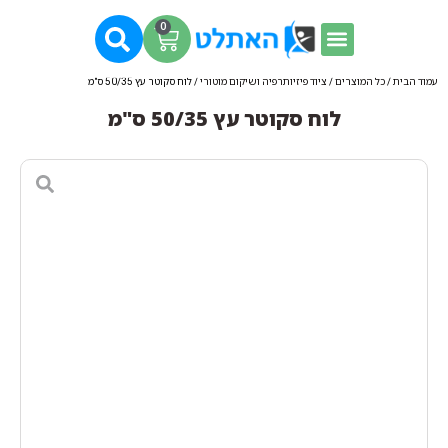
0
עמוד הבית
/
כל המוצרים
/
ציוד פיזיותרפיה ושיקום מוטורי
/ לוח סקוטר עץ 50/35 ס"מ
לוח סקוטר עץ 50/35 ס"מ