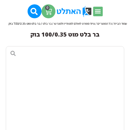
0
עמוד הבית
/
כל המוצרים
/
ציוד ספורט לאולם לסטודיו ולמגרש
/
בר בלט
/ בר בלט מוט 100/0.35 בוק
בר בלט מוט 100/0.35 בוק