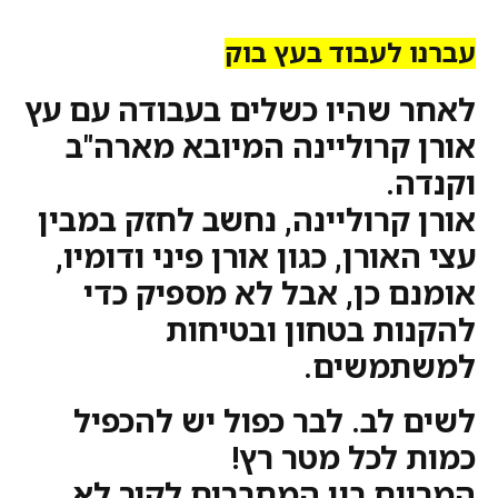
עברנו לעבוד בעץ בוק
לאחר שהיו כשלים בעבודה עם עץ
אורן קרוליינה המיובא מארה"ב
וקנדה.
אורן קרוליינה, נחשב לחזק במבין
עצי האורן, כגון אורן פיני ודומיו,
אומנם כן, אבל לא מספיק כדי
להקנות בטחון ובטיחות
למשתמשים.
לשים לב. לבר כפול יש להכפיל
כמות לכל מטר רץ!
המרווח בין המחברים לקיר לא