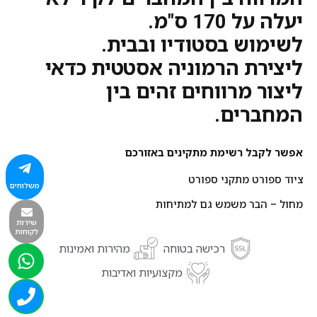
יעלה על 170 ס"מ.
לשימוש בסטודיו ובבית.
ליצירת הרמוניה אסטטית כדאי
ליצור מרווחים זהים בין
המחברים.
אפשר לקבל רשימת מתקינים באזורכם
ציוד ספורט מתקני ספורט
משלוחים
מחול – הבר משמש גם למתיחות
שירות
לקוחות
רכישה בטוחה
מהירות ואמינות
מקצועיות ואדיבות