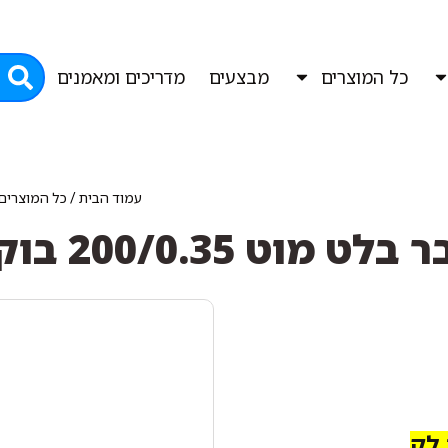
כל המוצרים
מבצעים
מדריכים ומאמנים
עמוד הבית
/
כל המוצרים
ר בלט מוט 200/0.35 בוק