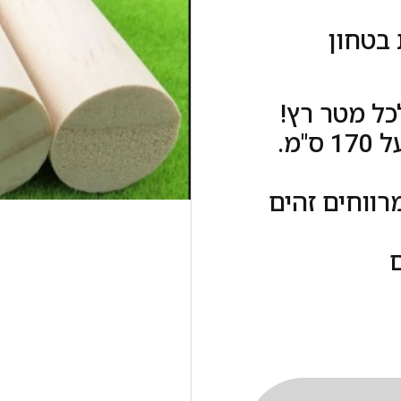
 בטחון
כל מטר רץ!
מ.
רווחים זהים