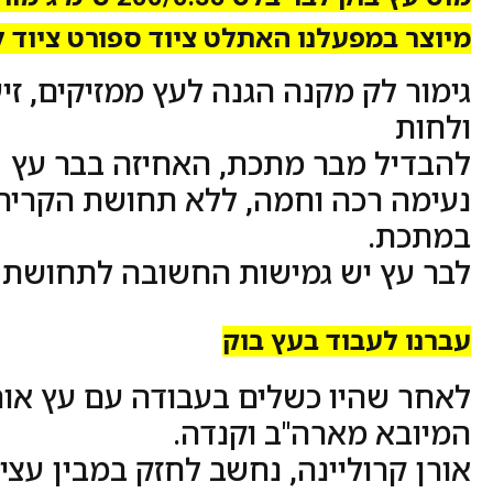
מיוצר במפעלנו האתלט ציוד ספורט ציוד 
גימור לק מקנה הגנה לעץ ממזיקים, זי
ולחות
להבדיל מבר מתכת, האחיזה בבר עץ
נעימה רכה וחמה, ללא תחושת הקריר
במתכת.
לבר עץ יש גמישות החשובה לתחושת ה
עברנו לעבוד בעץ בוק
לאחר שהיו כשלים בעבודה עם עץ אורן
המיובא מארה"ב וקנדה.
אורן קרוליינה, נחשב לחזק במבין עצי ה