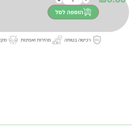
הוספה לסל
רכישה בטוחה
מהירות ואמינות
מקצו