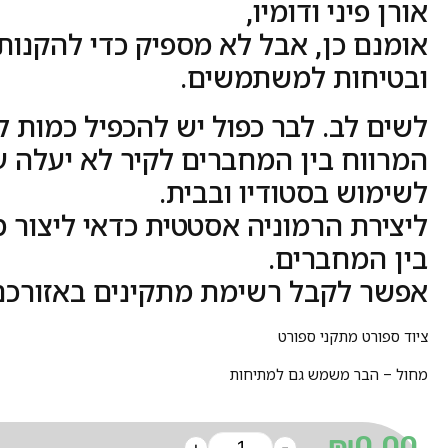
אורן פיני ודומיו,
אומנם כן, אבל לא מספיק כדי להקנות
ובטיחות למשתמשים.
לשים לב. לבר כפול יש להכפיל כמות ל
המרווח בין המחברים לקיר לא יעלה על 170 ס"
לשימוש בסטודיו ובבית.
ליצירת הרמוניה אסטטית כדאי ליצור מ
בין המחברים.
אפשר לקבל רשימת מתקינים באזורכם
ציוד ספורט מתקני ספורט
מחול – הבר משמש גם למתיחות
₪
0.00
+
-