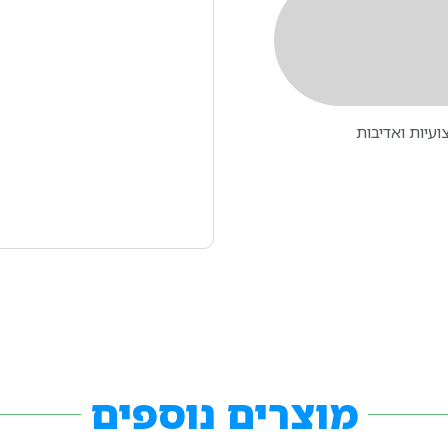
עיות ואדיבות
מוצרים נוספים