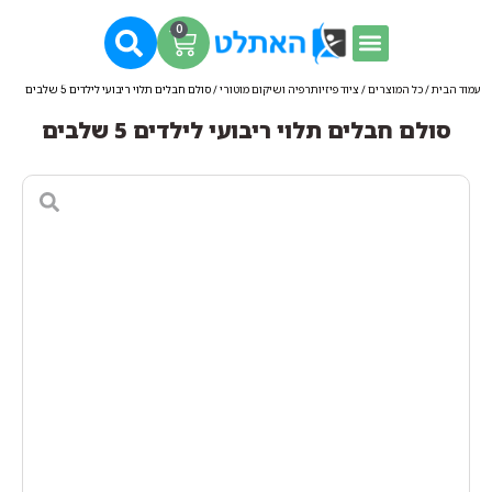
0
עמוד הבית
/
כל המוצרים
/
ציוד פיזיותרפיה ושיקום מוטורי
/ סולם חבלים תלוי ריבועי לילדים 5 שלבים
סולם חבלים תלוי ריבועי לילדים 5 שלבים