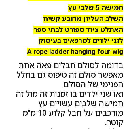
חמישה 5 שלבי עץ
השלב העליון מרובע קשיח
האתלט ציוד ספורט לבתי ספר
לגני ילדים למרפאים בעיסוק
A rope ladder hanging four wig
בדומה לסולם חבלים פאה אחת
מאפשר סולם זה טיפוס גם בחלל
הפנימי של הסולם
ואו שני ילדים בו זמנית זה מול זה
חמישה שלבים עשויים עץ
מורכבים על חבל קלוע 10 מ"מ
קוטר.