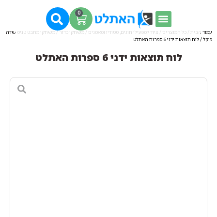
0
עמוד הבית
/
כל המוצרים
/
ציוד למפעילי חוגים, סטודיו ומאמנים
/
משחקי כדור
/
משחקי מחבט טניס שדה
פיקל
/ לוח תוצאות ידני 6 ספרות האתלט
לוח תוצאות ידני 6 ספרות האתלט