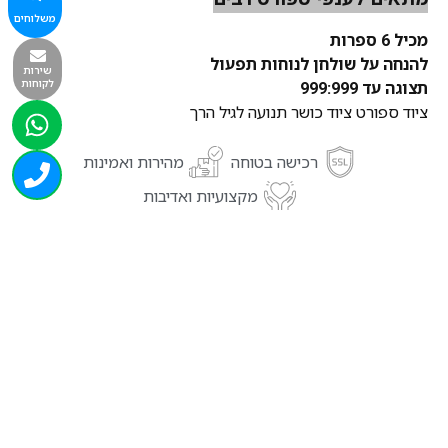
משלוחים
מכיל 6 ספרות
להנחה על שולחן לנוחות תפעול
שירות
לקוחות
תצוגה עד 999:999
ציוד ספורט ציוד כושר תנועה לגיל הרך
רכישה בטוחה
מהירות ואמינות
מקצועיות ואדיבות
מוצרים נוספים