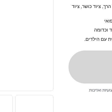
הרך, ציוד כושר,
ציוד
פואי
ד וכדומה
ת עם הילדים.
עיות ואדיבות