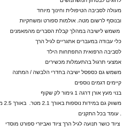
לחוגים לבטחון המשתמשים
מעולה לסביבה הטיפולית וחינוך מיוחד
ובנוסף לרשום מטה. אולמות ספורט ומשחקיות
משמש לישיבה במהלך קבלת הסברים מהמאמנים
כלי עבודה במעברים אתגריים לגיל הרך
לסביבה הרפואית התפתחות הילד
אמצעי תרגול בהתעמלות מכשירים
משמש גם כספסל ישיבה בחדרי הלבשה / המתנה
קיימים דגמים נוספים
בנוי מעץ אורן דרגה 1 גימור לק שקוף
משווק גם במידות נוספות באורך 2.1 מטר. באורך 2.5 מטר ואו לפי הזמנה.
. עומד בכל התקנים
ציוד כושר תנועה לגיל הרך ציוד ואביזרי ספורט מוסדי