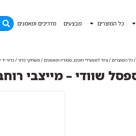
כל המוצרים
מבצעים
מדריכים ומאמנים
כל המוצרים
/
ציוד למפעילי חוגים, סטודיו ומאמנים
/
משחקי כדור
/
כדור יד 
סל שוודי – מייצבי רוחב 