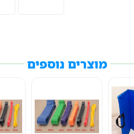
מוצרים נוספים