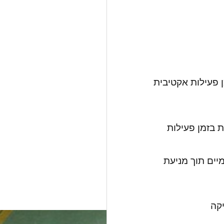
 פעילות אקטיבית
 בזמן פעילות
יים תוך מניעת
קה