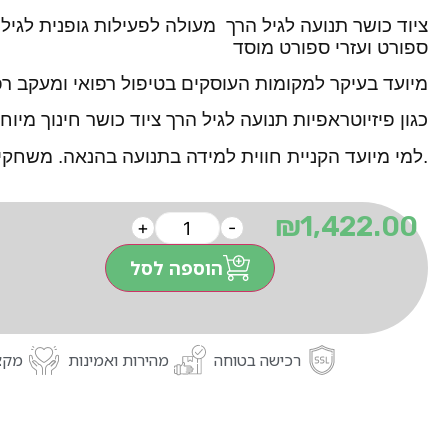
ציוד כושר
תנועה לגיל הרך מעולה לפעילות גופנית לגיל 
ספורט ועזרי ספורט מוסד
מיועד בעיקר למקומות העוסקים בטיפול רפואי ומעקב ר
כגון פיזיוטראפיות תנועה לגיל הרך ציוד כושר חינוך מיוח
.למי מיועד הקניית חווית למידה בתנועה בהנאה. משחקי
₪
1,422.00
+
-
הוספה לסל
רכישה בטוחה
מהירות ואמינות
מקצו