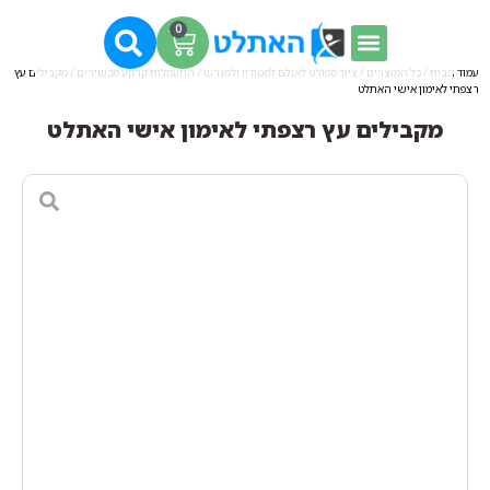
0
עמוד הבית
/
כל המוצרים
/
ציוד ספורט לאולם לסטודיו ולמגרש
/
התעמלות קרקע מכשירים
/ מקבילים עץ
רצפתי לאימון אישי האתלט
מקבילים עץ רצפתי לאימון אישי האתלט